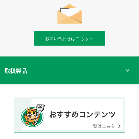
お問い合わせはこちら
取扱製品