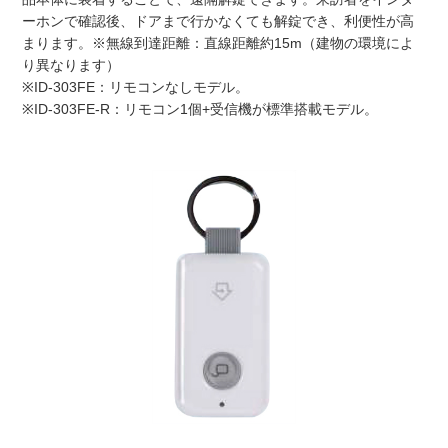
ーホンで確認後、ドアまで行かなくても解錠でき、利便性が高
まります。※無線到達距離：直線距離約15m（建物の環境によ
り異なります）
※ID-303FE：リモコンなしモデル。
※ID-303FE-R：リモコン1個+受信機が標準搭載モデル。