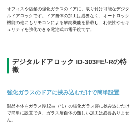
オフィスや店舗の強化ガラスのドアに、取り付け可能なデジタ
ルドアロックです。ドア自体の加工は必要なく、オートロック
機能の他にもリモコンによる解錠機能を搭載し、利便性やセキ
ュリティを強化できる電池式の電子錠です。
デジタルドアロック ID-303FE/-Rの特
徴
強化ガラスのドアに挟み込むだけで簡単設置
製品本体をガラス厚12㎜（*1）の強化ガラス扉に挟み込むだけ
で簡単に設置でき、ガラス扉自体の難しい加工は必要ありませ
ん。