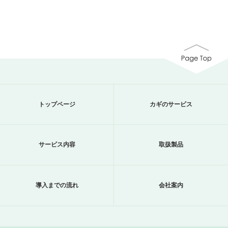
トップページ
カギのサービス
サービス内容
取扱製品
導入までの流れ
会社案内