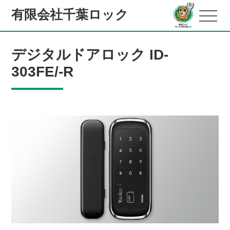
有限会社千葉ロック
デジタルドアロック ID-
303FE/-R