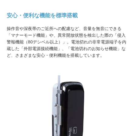
安心・便利な機能を標準搭載
操作音や深夜帯のご近所への配慮など、音量を無音にできる
「マナーモード機能」や、異常開放状態を検出した際の「侵入
警報機能（80デシベル以上）」。電池切れの非常電源端子を内
蔵した「外部電源接続機能」、「電池切れのお知らせ機能」な
ど、さまざまな安心・便利機能を搭載しています。