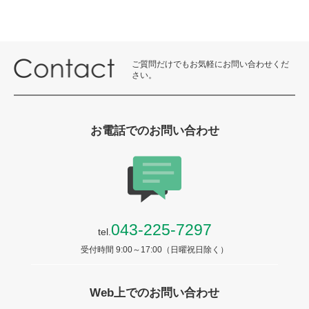
ご質問だけでもお気軽にお問い合わせくだ
さい。
お電話でのお問い合わせ
043-225-7297
tel.
受付時間 9:00～17:00（日曜祝日除く）
Web上でのお問い合わせ