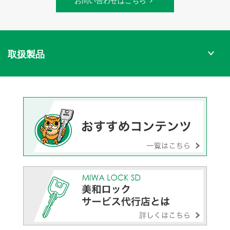
お問い合わせはこちら
取扱製品