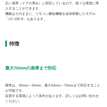
広い扉厚（ドアの厚み）に対応しているので、様々な環境に導
入することができます。
機能はそのままに、リモコン解錠機能を追加搭載したモデル
「LC-105-R」もあります。
特徴
最大70mmの扉厚まで対応
標準は、30mm～43mm、最大44mm～70mmまで対応すること
が可能です。
設置する環境によって条件があります。詳しくはお問い合わせ
ください。