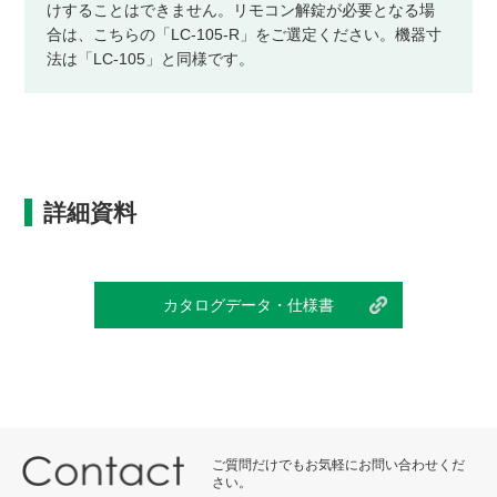
けすることはできません。リモコン解錠が必要となる場
合は、こちらの「LC-105-R」をご選定ください。機器寸
法は「LC-105」と同様です。
詳細資料
カタログデータ・仕様書
ご質問だけでもお気軽にお問い合わせくだ
さい。