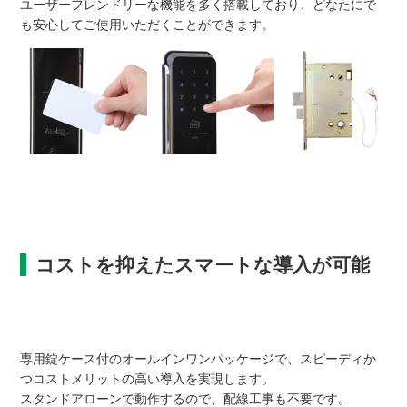
ユーザーフレンドリーな機能を多く搭載しており、どなたにで
も安心してご使用いただくことができます。
コストを抑えたスマートな導入が可能
専用錠ケース付のオールインワンパッケージで、スピーディか
つコストメリットの高い導入を実現します。
スタンドアローンで動作するので、配線工事も不要です。