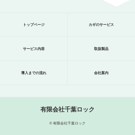
トップページ
カギのサービス
サービス内容
取扱製品
導入までの流れ
会社案内
有限会社千葉ロック
© 有限会社千葉ロック