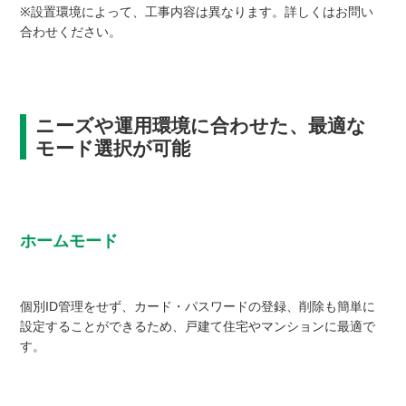
※設置環境によって、工事内容は異なります。詳しくはお問い
合わせください。
ニーズや運用環境に合わせた、最適な
モード選択が可能
ホームモード
個別ID管理をせず、カード・パスワードの登録、削除も簡単に
設定することができるため、戸建て住宅やマンションに最適で
す。