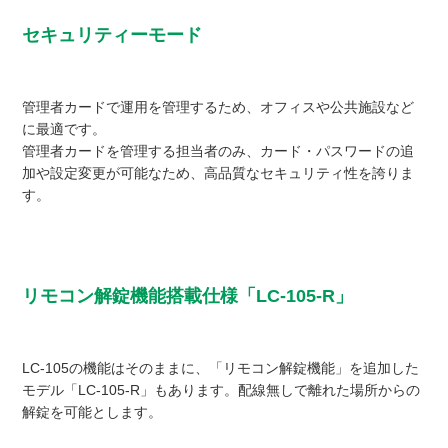
セキュリティーモード
管理者カードで運用を管理するため、オフィスや公共施設など
に最適です。
管理者カードを管理する担当者のみ、カード・パスワードの追
加や設定変更が可能なため、高品質なセキュリティ性を誇りま
す。
リモコン解錠機能搭載仕様「LC-105-R」
LC-105の機能はそのままに、「リモコン解錠機能」を追加した
モデル「LC-105-R」もあります。配線無しで離れた場所からの
解錠を可能とします。