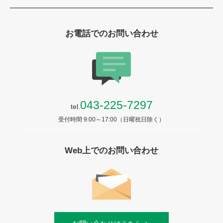
お電話でのお問い合わせ
043-225-7297
tel.
受付時間 9:00～17:00（日曜祝日除く）
Web上でのお問い合わせ