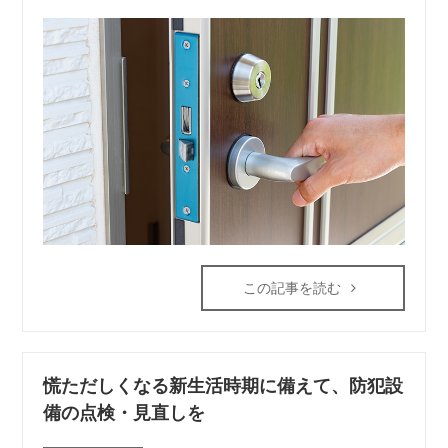
この記事を読む
慌ただしくなる新生活時期に備えて、防犯設
備の点検・見直しを