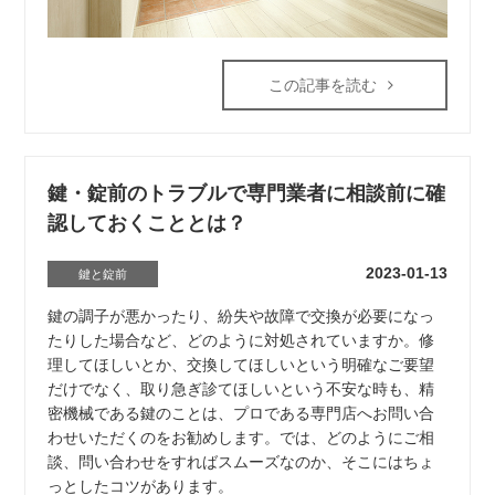
この記事を読む
鍵・錠前のトラブルで専門業者に相談前に確
認しておくこととは？
2023-01-13
鍵と錠前
鍵の調子が悪かったり、紛失や故障で交換が必要になっ
たりした場合など、どのように対処されていますか。修
理してほしいとか、交換してほしいという明確なご要望
だけでなく、取り急ぎ診てほしいという不安な時も、精
密機械である鍵のことは、プロである専門店へお問い合
わせいただくのをお勧めします。では、どのようにご相
談、問い合わせをすればスムーズなのか、そこにはちょ
っとしたコツがあります。