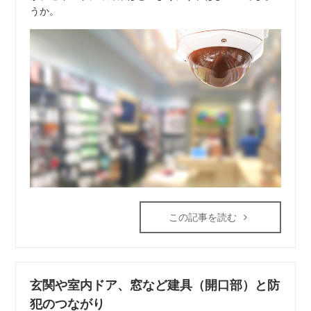
うか。
この記事を読む
玄関や室内ドア、窓など建具（開口部）と防
犯のつながり