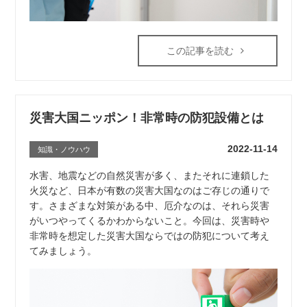
この記事を読む
災害大国ニッポン！非常時の防犯設備とは
2022-11-14
知識・ノウハウ
水害、地震などの自然災害が多く、またそれに連鎖した
火災など、日本が有数の災害大国なのはご存じの通りで
す。さまざまな対策がある中、厄介なのは、それら災害
がいつやってくるかわからないこと。今回は、災害時や
非常時を想定した災害大国ならではの防犯について考え
てみましょう。