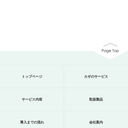
トップページ
カギのサービス
サービス内容
取扱製品
導入までの流れ
会社案内