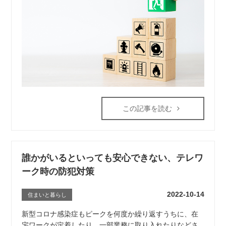
この記事を読む
誰かがいるといっても安心できない、テレワ
ーク時の防犯対策
2022-10-14
住まいと暮らし
新型コロナ感染症もピークを何度か繰り返すうちに、在
宅ワークが定着したり、一部業務に取り入れたりなどさ