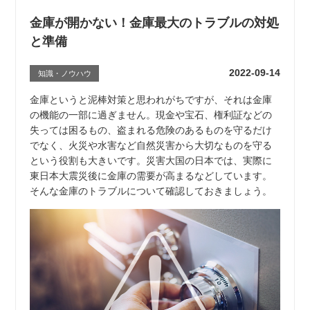
金庫が開かない！金庫最大のトラブルの対処
と準備
2022-09-14
知識・ノウハウ
金庫というと泥棒対策と思われがちですが、それは金庫
の機能の一部に過ぎません。現金や宝石、権利証などの
失っては困るもの、盗まれる危険のあるものを守るだけ
でなく、火災や水害など自然災害から大切なものを守る
という役割も大きいです。災害大国の日本では、実際に
東日本大震災後に金庫の需要が高まるなどしています。
そんな金庫のトラブルについて確認しておきましょう。