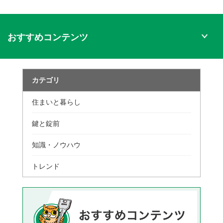
おすすめコンテンツ
カテゴリ
住まいと暮らし
鍵と錠前
知識・ノウハウ
トレンド