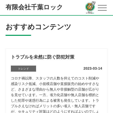
有限会社千葉ロック
おすすめコンテンツ
トラブルを未然に防ぐ防犯対策
2023-03-14
トレンド
コロナ禍以降、スタッフの人数を抑えてのコスト削減や
感染リスク低減、小規模店舗や直接販売の始めやすさな
ど、さまざまな理由から無人や非接触型の店舗が広がり
を見せています。一方、省力化店舗や無人店舗を標的と
した犯罪や迷惑行為による被害も発生しています。トラ
ブルさえなければメリットの多い省人・無人店舗です
が、セキュリティ対策はどのようにすればよいのでしょ