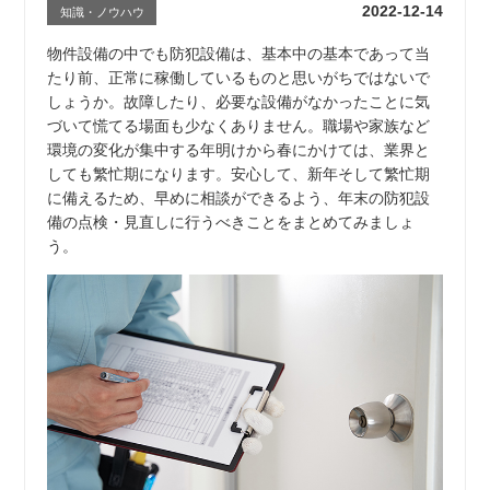
2022-12-14
知識・ノウハウ
物件設備の中でも防犯設備は、基本中の基本であって当
たり前、正常に稼働しているものと思いがちではないで
しょうか。故障したり、必要な設備がなかったことに気
づいて慌てる場面も少なくありません。職場や家族など
環境の変化が集中する年明けから春にかけては、業界と
しても繁忙期になります。安心して、新年そして繁忙期
に備えるため、早めに相談ができるよう、年末の防犯設
備の点検・見直しに行うべきことをまとめてみましょ
う。