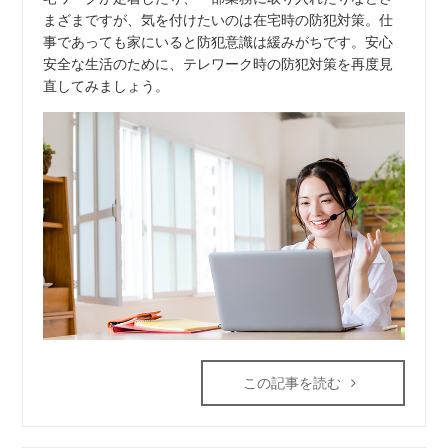
まざまですが、気を付けたいのは在宅時の防犯対策。仕
事であっても家にいると防犯意識は緩みがちです。安心
安全な生活のために、テレワーク時の防犯対策を再度見
直してみましょう。
この記事を読む