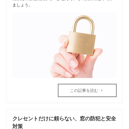
ましょう。
この記事を読む
クレセントだけに頼らない、窓の防犯と安全
対策