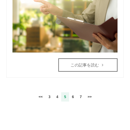
この記事を読む
<<
3
4
5
6
7
>>